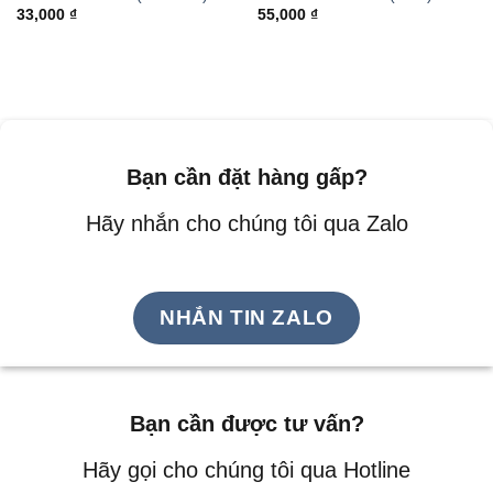
33,000
₫
55,000
₫
Bạn cần đặt hàng gấp?
Hãy nhắn cho chúng tôi qua Zalo
NHẮN TIN ZALO
Bạn cần được tư vấn?
Hãy gọi cho chúng tôi qua Hotline