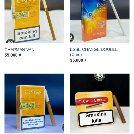
ESSE CHANGE DOUBLE
CHAPMAN VANI
(Cam)
55,000
₫
35,000
₫