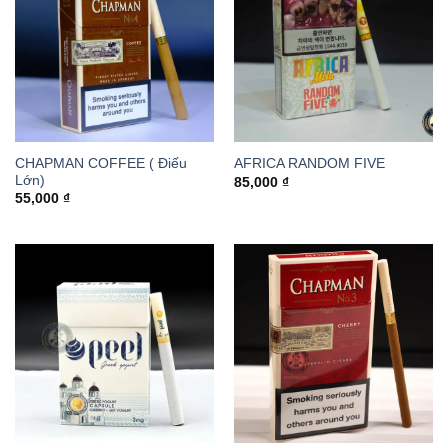
CHAPMAN COFFEE ( Điếu
AFRICA RANDOM FIVE
Lớn)
85,000
₫
55,000
₫