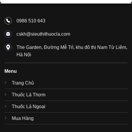
0986 510 643
cskh@sieuthithuocla.com
The Garden, Đường Mễ Trì, khu đô thị Nam Từ Liêm,
Hà Nội
Menu
Trang Chủ
Thuốc Lá Thơm
Thuốc Lá Ngoại
Mua Hàng