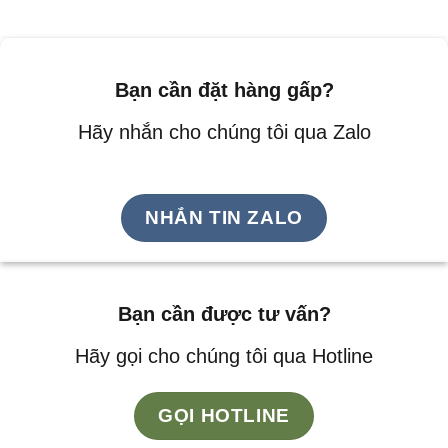
Bạn cần đặt hàng gấp?
Hãy nhắn cho chúng tôi qua Zalo
NHẮN TIN ZALO
Bạn cần được tư vấn?
Hãy gọi cho chúng tôi qua Hotline
GỌI HOTLINE