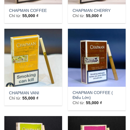
CHAPMAN COFFEE
CHAPMAN CHERRY
Chỉ từ:
55,000
₫
Chỉ từ:
55,000
₫
CHAPMAN COFFEE (
CHAPMAN VANI
Điếu Lớn)
Chỉ từ:
55,000
₫
Chỉ từ:
55,000
₫