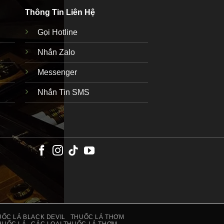
Thông Tin Liên Hệ
Gọi Hotline
Nhắn Zalo
Messenger
Nhắn Tin SMS
ỐC LÁ BLACK DEVIL
THUỐC LÁ THƠM