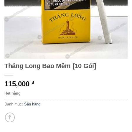
Thăng Long Bao Mềm [10 Gói]
115,000
₫
Hết hàng
Danh mục:
Săn hàng