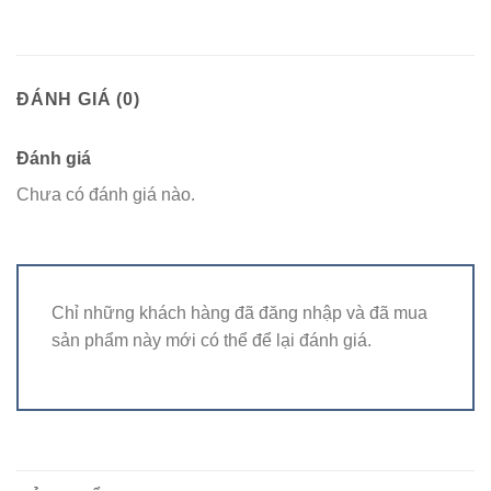
ĐÁNH GIÁ (0)
Đánh giá
Chưa có đánh giá nào.
Chỉ những khách hàng đã đăng nhập và đã mua
sản phẩm này mới có thể để lại đánh giá.