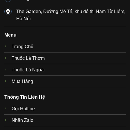
The Garden, Đường Mễ Trì, khu đô thị Nam Từ Liêm,
Hà Nội
Menu
Trang Chủ
Thuốc Lá Thơm
Thuốc Lá Ngoại
Mua Hàng
Thông Tin Liên Hệ
Gọi Hotline
Nhắn Zalo