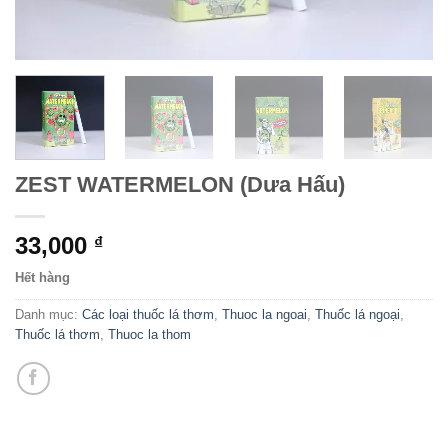
ZEST WATERMELON (Dưa Hấu)
33,000
₫
Hết hàng
Danh mục:
Các loại thuốc lá thơm
,
Thuoc la ngoai
,
Thuốc lá ngoại
,
Thuốc lá thơm
,
Thuoc la thom