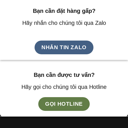
Bạn cần đặt hàng gấp?
Hãy nhắn cho chúng tôi qua Zalo
NHẮN TIN ZALO
Bạn cần được tư vấn?
Hãy gọi cho chúng tôi qua Hotline
GỌI HOTLINE