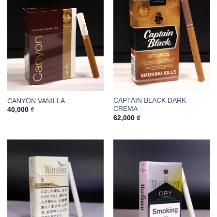
CAPTAIN BLACK DARK
CANYON VANILLA
CREMA
40,000
₫
62,000
₫