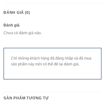
ĐÁNH GIÁ (0)
Đánh giá
Chưa có đánh giá nào.
Chỉ những khách hàng đã đăng nhập và đã mua
sản phẩm này mới có thể để lại đánh giá.
SẢN PHẨM TƯƠNG TỰ