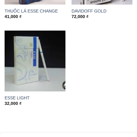
THUỐC LÁ ESSE CHANGE
DAVIDOFF GOLD
41,000
₫
72,000
₫
ESSE LIGHT
32,000
₫