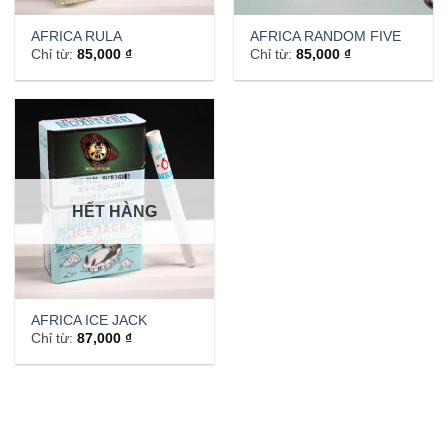
AFRICA RULA
AFRICA RANDOM FIVE
Chỉ từ:
85,000
₫
Chỉ từ:
85,000
₫
HẾT HÀNG
AFRICA ICE JACK
Chỉ từ:
87,000
₫