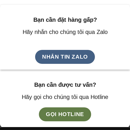
Bạn cần đặt hàng gấp?
Hãy nhắn cho chúng tôi qua Zalo
NHẮN TIN ZALO
Bạn cần được tư vấn?
Hãy gọi cho chúng tôi qua Hotline
GỌI HOTLINE