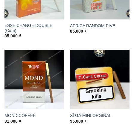
ESSE CHANGE DOUBLE
AFRICA RANDOM FIVE
(Cam)
85,000
₫
35,000
₫
MOND COFFEE
XÌ GÀ MINI ORGINAL
31,000
₫
95,000
₫