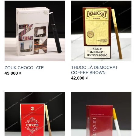
THUỐC LÁ DEMOCRAT
ZOUK CHOCOLATE
COFFEE BROWN
45,000
₫
42,000
₫