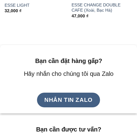
ESSE CHANGE DOUBLE
ESSE LIGHT
CAFE (Xoài, Bạc Hà)
32,000
₫
47,000
₫
Bạn cần đặt hàng gấp?
Hãy nhắn cho chúng tôi qua Zalo
NHẮN TIN ZALO
Bạn cần được tư vấn?