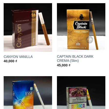
CAPTAIN BLACK DARK
CANYON VANILLA
CREMA (Slim)
40,000
₫
45,000
₫