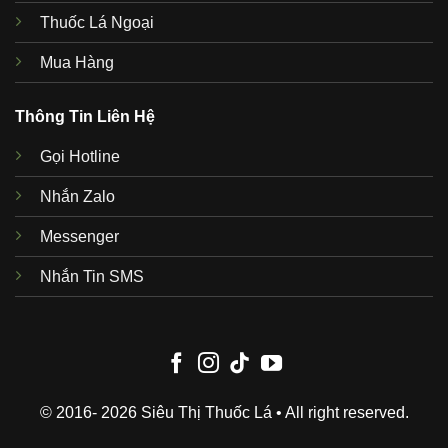
Thuốc Lá Ngoại
Mua Hàng
Thông Tin Liên Hệ
Gọi Hotline
Nhắn Zalo
Messenger
Nhắn Tin SMS
© 2016- 2026 Siêu Thị Thuốc Lá • All right reserved.